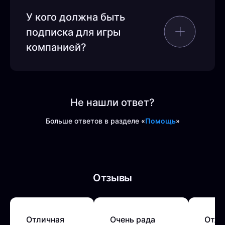
У кого должна быть
подписка для игры
компанией?
Не нашли ответ?
Больше ответов в разделе «
Помощь
»
Отзывы
Отличная
Очень рада
Отли