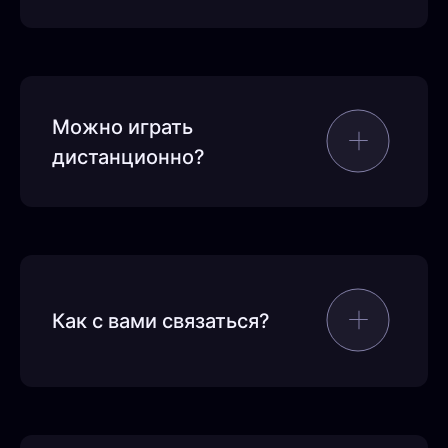
Можно играть
дистанционно?
Как с вами связаться?