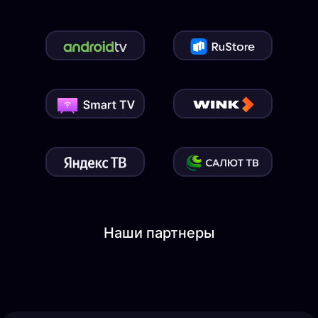
Наши партнеры