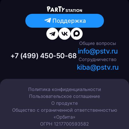
Поддержка
Общие вопросы
info@pstv.ru
+7 (499) 450-50-68
Сотрудничество
kiba@pstv.ru
Политика конфиденциальности
Пользовательское соглашение
О продукте
Общество с ограниченной ответственностью
«Орбита»
ОГРН 1217700593582