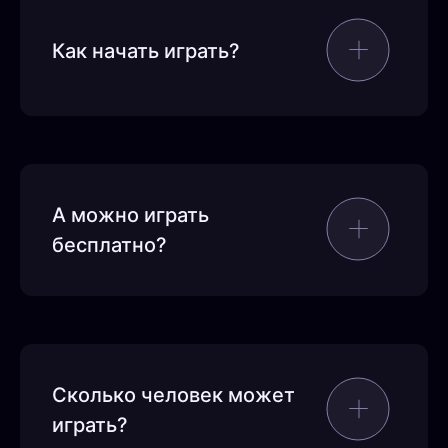
Как начать играть?
А можно играть
бесплатно?
Сколько человек может
играть?