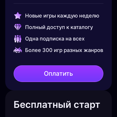
Новые игры каждую неделю
Полный доступ к каталогу
Одна подписка на всех
Более 300 игр разных жанров
Оплатить
Бесплатный старт