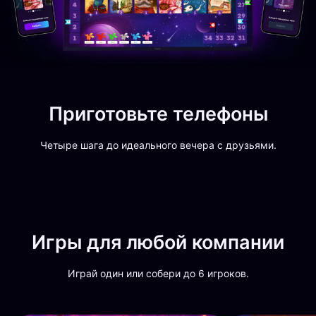
Приготовьте телефоны
Четыре шага до идеального вечера с друзьями.
Игры для любой компании
Играй один или собери до 6 игроков.