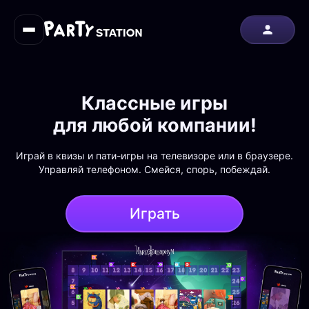
Классные игры
для любой компании!
Играй в квизы и пати-игры на телевизоре или в браузере.
Управляй телефоном. Смейся, спорь, побеждай.
Играть