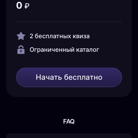
0
₽
2 бесплатных квиза
Ограниченный каталог
Начать бесплатно
FAQ