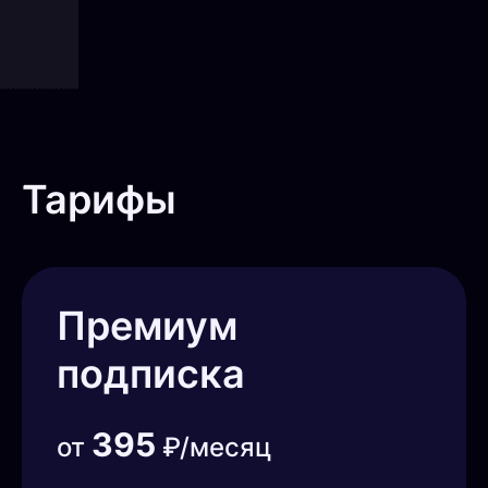
Тарифы
Премиум
подписка
395
от
₽/месяц